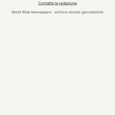
Contatta la redazione
World Wide Newspapers · archivio testate giornalistiche