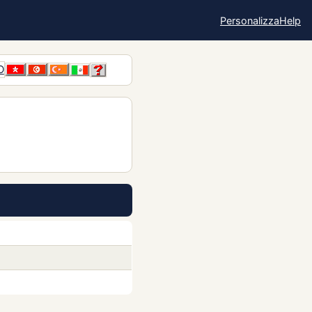
Personalizza
Help