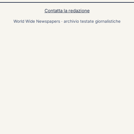
Contatta la redazione
World Wide Newspapers · archivio testate giornalistiche