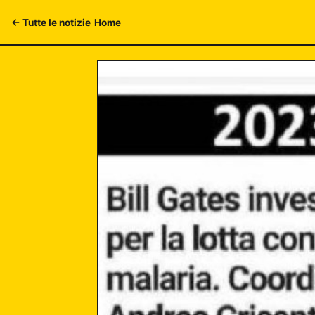
← Tutte le notizie
Home